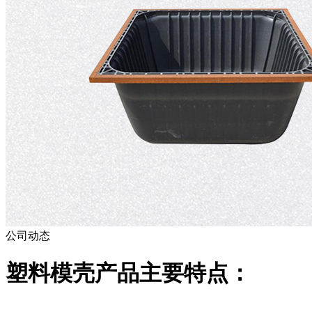
公司动态
塑料模壳产品主要特点：