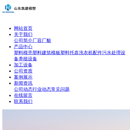
网站首页
关于我们
公司简介
厂容厂貌
产品中心
塑料模壳
塑料建筑模板
塑料托盘
洗衣机配件
污水处理设
备
养殖设备
加工设备
公司资质
案例展示
新闻资讯
公司动态
行业动态
常见问题
在线留言
联系我们