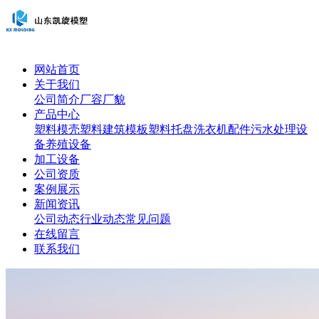
网站首页
关于我们
公司简介
厂容厂貌
产品中心
塑料模壳
塑料建筑模板
塑料托盘
洗衣机配件
污水处理设
备
养殖设备
加工设备
公司资质
案例展示
新闻资讯
公司动态
行业动态
常见问题
在线留言
联系我们