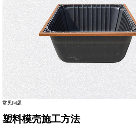
常见问题
塑料模壳施工方法