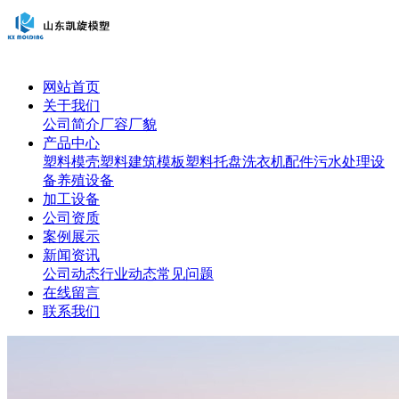
网站首页
关于我们
公司简介
厂容厂貌
产品中心
塑料模壳
塑料建筑模板
塑料托盘
洗衣机配件
污水处理设
备
养殖设备
加工设备
公司资质
案例展示
新闻资讯
公司动态
行业动态
常见问题
在线留言
联系我们