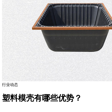
行业动态
塑料模壳有哪些优势？