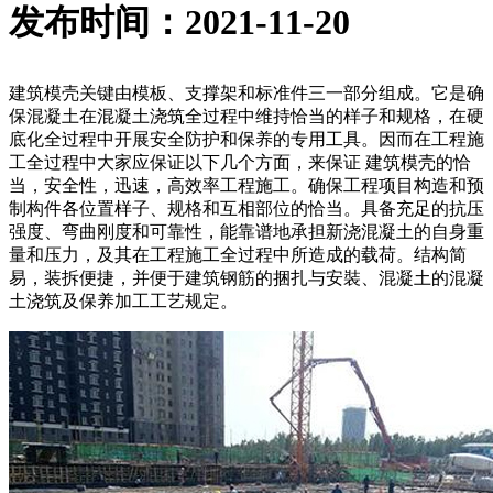
发布时间：2021-11-20
建筑模壳关键由模板、支撑架和标准件三一部分组成。它是确
保混凝土在混凝土浇筑全过程中维持恰当的样子和规格，在硬
底化全过程中开展安全防护和保养的专用工具。因而在工程施
工全过程中大家应保证以下几个方面，来保证 建筑模壳的恰
当，安全性，迅速，高效率工程施工。确保工程项目构造和预
制构件各位置样子、规格和互相部位的恰当。具备充足的抗压
强度、弯曲刚度和可靠性，能靠谱地承担新浇混凝土的自身重
量和压力，及其在工程施工全过程中所造成的载荷。结构简
易，装拆便捷，并便于建筑钢筋的捆扎与安裝、混凝土的混凝
土浇筑及保养加工工艺规定。