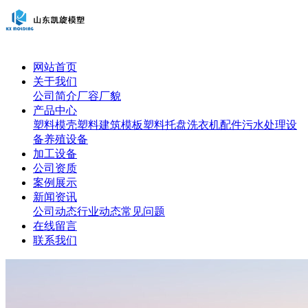
网站首页
关于我们
公司简介
厂容厂貌
产品中心
塑料模壳
塑料建筑模板
塑料托盘
洗衣机配件
污水处理设
备
养殖设备
加工设备
公司资质
案例展示
新闻资讯
公司动态
行业动态
常见问题
在线留言
联系我们