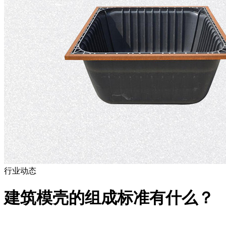
行业动态
建筑模壳的组成标准有什么？