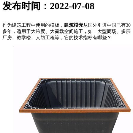
发布时间：2022-07-08
作为建筑工程中使用的模板，
建筑模壳
从国外引进中国已有30
多年，适用于大跨度、大荷载空间施工，如：大型商场、多层
厂房、教学楼、人防工程等，它的技术指标有哪些？