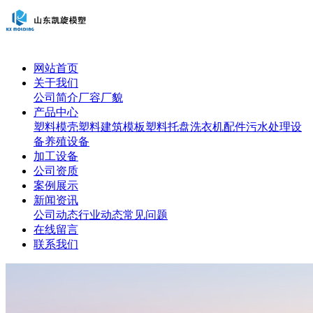
网站首页
关于我们
公司简介
厂容厂貌
产品中心
塑料模壳
塑料建筑模板
塑料托盘
洗衣机配件
污水处理设
备
养殖设备
加工设备
公司资质
案例展示
新闻资讯
公司动态
行业动态
常见问题
在线留言
联系我们