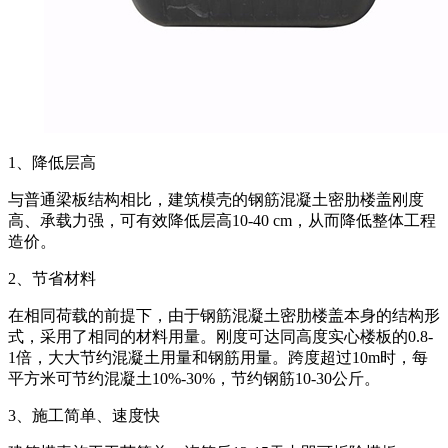
1、降低层高
与普通梁板结构相比，建筑模壳的钢筋混凝土密肋楼盖刚度
高、承载力强，可有效降低层高10-40 cm，从而降低整体工程
造价。
2、节省材料
在相同荷载的前提下，由于钢筋混凝土密肋楼盖本身的结构形
式，采用了相同的材料用量。刚度可达同高度实心楼板的0.8-
1倍，大大节约混凝土用量和钢筋用量。跨度超过10m时，每
平方米可节约混凝土10%-30%，节约钢筋10-30公斤。
3、施工简单、速度快