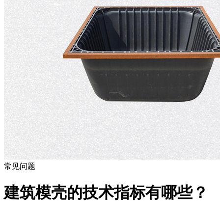
常见问题
建筑模壳的技术指标有哪些？