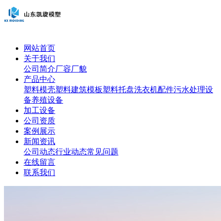
网站首页
关于我们
公司简介
厂容厂貌
产品中心
塑料模壳
塑料建筑模板
塑料托盘
洗衣机配件
污水处理设
备
养殖设备
加工设备
公司资质
案例展示
新闻资讯
公司动态
行业动态
常见问题
在线留言
联系我们