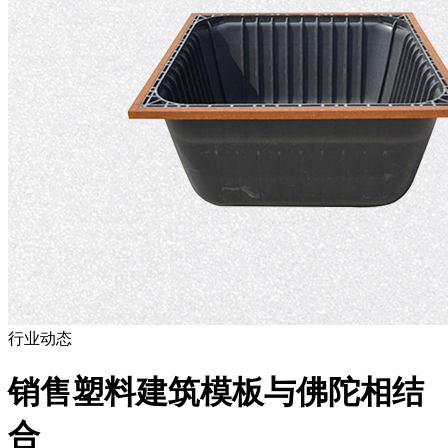
行业动态
销售塑料建筑模板与佛陀相结
合