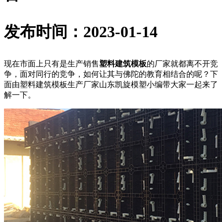
发布时间：2023-01-14
现在市面上只有是生产销售
塑料建筑模板
的厂家就都离不开竞
争，面对同行的竞争，如何让其与佛陀的教育相结合的呢？下
面由塑料建筑模板生产厂家山东凯旋模塑小编带大家一起来了
解一下。