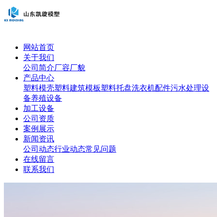
网站首页
关于我们
公司简介
厂容厂貌
产品中心
塑料模壳
塑料建筑模板
塑料托盘
洗衣机配件
污水处理设
备
养殖设备
加工设备
公司资质
案例展示
新闻资讯
公司动态
行业动态
常见问题
在线留言
联系我们