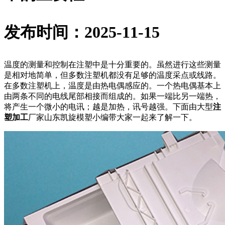
发布时间：2025-11-15
温度的测量和控制在注塑中是十分重要的。虽然进行这些测量
是相对地简单，但多数注塑机都没有足够的温度采点或线路。
在多数注塑机上，温度是由热电偶感应的。一个热电偶基本上
由两条不同的电线尾部相接而组成的。如果一端比另一端热，
将产生一个微小的电讯；越是加热，讯号越强。下面由大型
注
塑加工
厂家山东凯旋模塑小编带大家一起来了解一下。