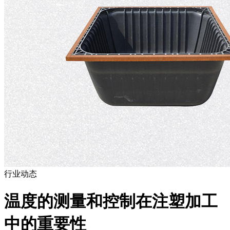
行业动态
温度的测量和控制在注塑加工
中的重要性