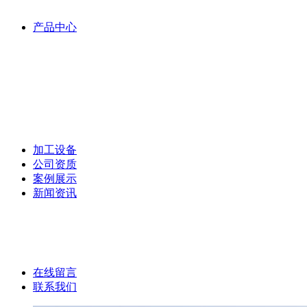
产品中心
加工设备
公司资质
案例展示
新闻资讯
在线留言
联系我们