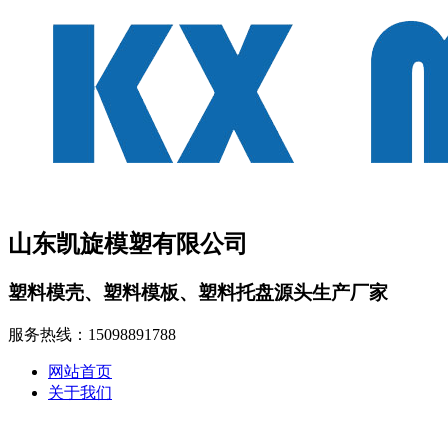
山东凯旋模塑有限公司
塑料模壳、塑料模板、塑料托盘源头生产厂家
服务热线：
15098891788
网站首页
关于我们