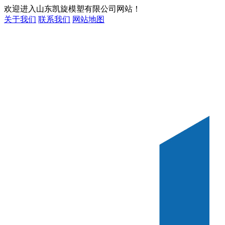
欢迎进入山东凯旋模塑有限公司网站！
关于我们
联系我们
网站地图