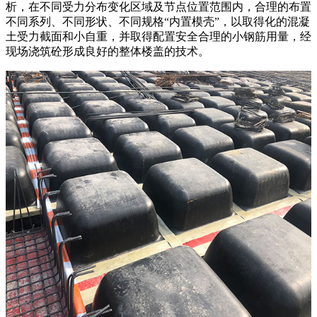
析，在不同受力分布变化区域及节点位置范围内，合理的布置
不同系列、不同形状、不同规格“内置模壳”，以取得化的混凝
土受力截面和小自重，并取得配置安全合理的小钢筋用量，经
现场浇筑砼形成良好的整体楼盖的技术。