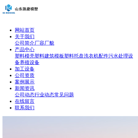
网站首页
关于我们
公司简介
厂容厂貌
产品中心
塑料模壳
塑料建筑模板
塑料托盘
洗衣机配件
污水处理设
备
养殖设备
加工设备
公司资质
案例展示
新闻资讯
公司动态
行业动态
常见问题
在线留言
联系我们